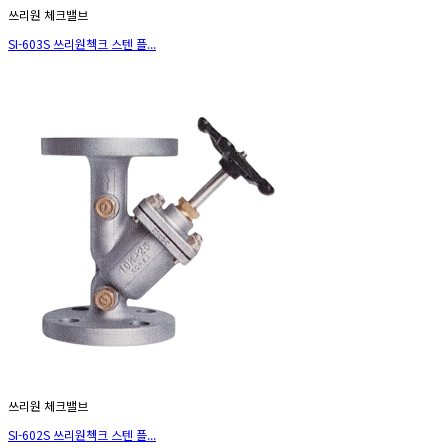
쓰리원 체크밸브
SI-603S 쓰리원첵크 스텐 플...
쓰리원 체크밸브
SI-602S 쓰리원첵크 스텐 플...