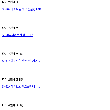
파이브원체크
SI-604파이브원첵크 앵글형10K
파이브원체크
SI-604 파이브원첵크 10K
파이브원체크 B형
SI-614파이브원첵크스텐기어...
파이브원체크 B형
SI-614파이브원첵크스텐레버...
파이브원체크 B형