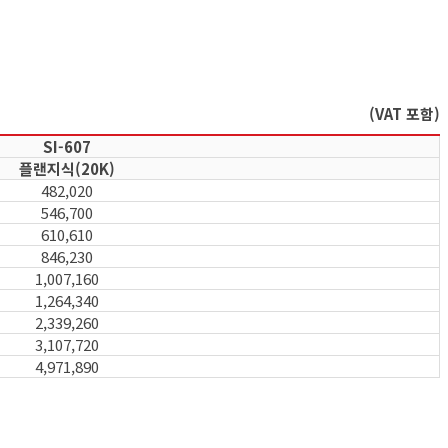
(VAT 포함)
SI-607
플랜지식(20K)
482,020
546,700
610,610
846,230
1,007,160
1,264,340
2,339,260
3,107,720
4,971,890