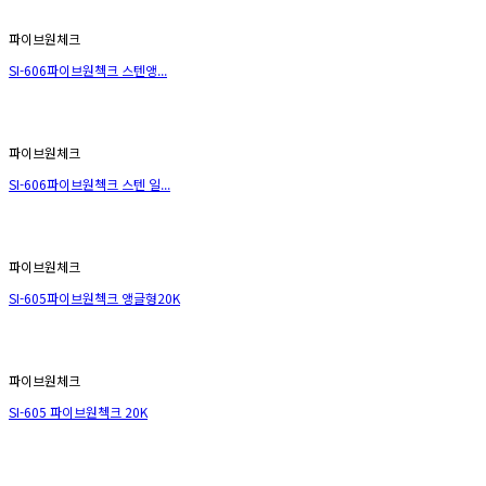
파이브원체크
SI-606파이브원첵크 스텐앵...
파이브원체크
SI-606파이브원첵크 스텐 일...
파이브원체크
SI-605파이브원첵크 앵글형20K
파이브원체크
SI-605 파이브원첵크 20K