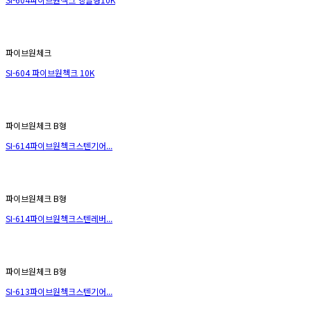
파이브원체크
SI-604 파이브원첵크 10K
파이브원체크 B형
SI-614파이브원첵크스텐기어...
파이브원체크 B형
SI-614파이브원첵크스텐레버...
파이브원체크 B형
SI-613파이브원첵크스텐기어...