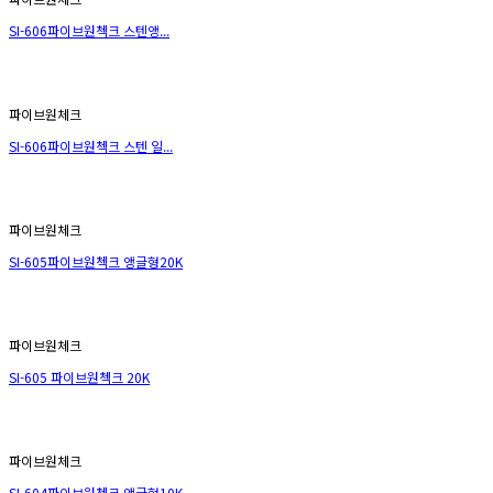
SI-606파이브원첵크 스텐앵...
파이브원체크
SI-606파이브원첵크 스텐 일...
파이브원체크
SI-605파이브원첵크 앵글형20K
파이브원체크
SI-605 파이브원첵크 20K
파이브원체크
SI-604파이브원첵크 앵글형10K