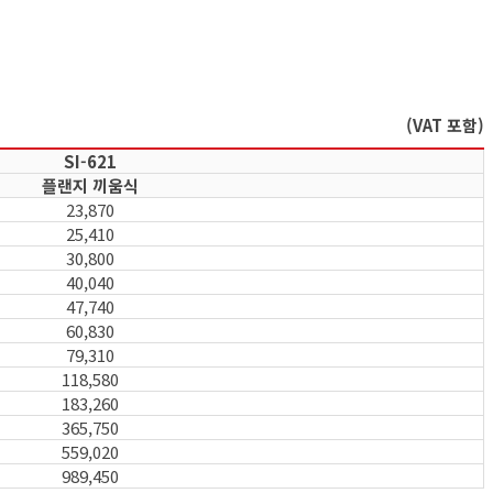
(VAT 포함)
SI-621
플랜지 끼움식
23,870
25,410
30,800
40,040
47,740
60,830
79,310
118,580
183,260
365,750
559,020
989,450