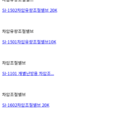
SI-1502차압유량조절밸브 20K
차압유량조절밸브
SI-1501차압유량조절밸브10K
차압조절밸브
SI-1101 개별난방용 차압조...
차압조절밸브
SI-1602차압조절밸브 20K