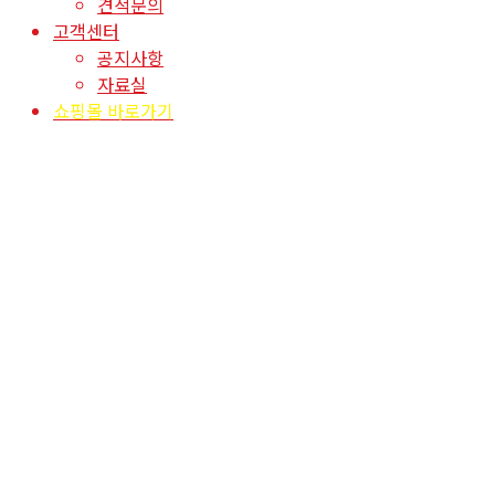
견적문의
고객센터
공지사항
자료실
쇼핑몰 바로가기