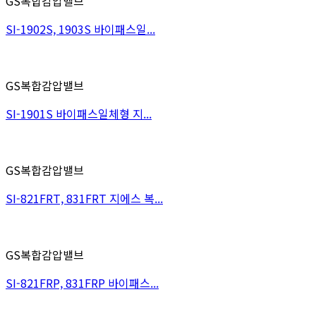
GS복합감압밸브
SI-1902S, 1903S 바이패스일...
GS복합감압밸브
SI-1901S 바이패스일체형 지...
GS복합감압밸브
SI-821FRT, 831FRT 지에스 복...
GS복합감압밸브
SI-821FRP, 831FRP 바이패스...