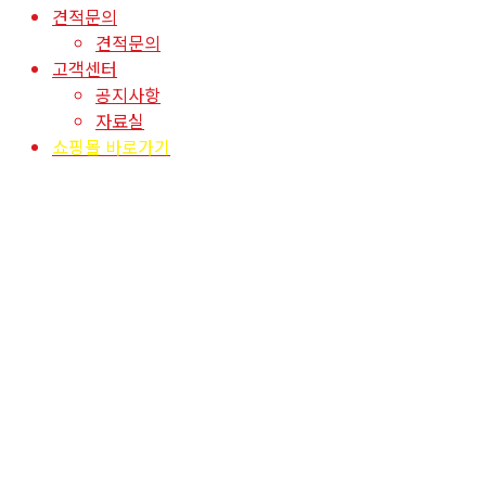
견적문의
견적문의
고객센터
공지사항
자료실
쇼핑몰 바로가기