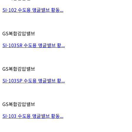
SI-102 수도용 앵글밸브 황동...
GS복합감압밸브
SI-103SR 수도용 앵글밸브 황...
GS복합감압밸브
SI-103SP 수도용 앵글밸브 황...
GS복합감압밸브
SI-103 수도용 앵글밸브 황동...