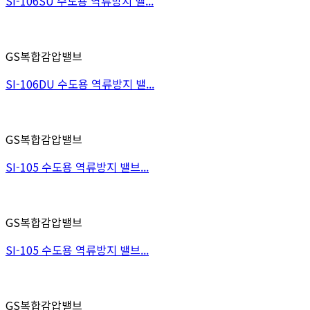
SI-106SU 수도용 역류방지 밸...
GS복합감압밸브
SI-106DU 수도용 역류방지 밸...
GS복합감압밸브
SI-105 수도용 역류방지 밸브...
GS복합감압밸브
SI-105 수도용 역류방지 밸브...
GS복합감압밸브