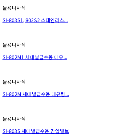
물용나사식
SI-803S1, 803S2 스테인리스...
물용나사식
SI-802M1 세대별급수용 대유...
물용나사식
SI-802M 세대별급수용 대유량...
물용나사식
SI-803S 세대별급수용 감압밸브