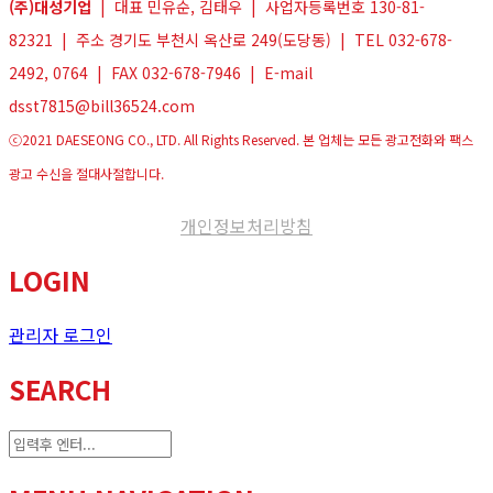
(주)대성기업
| 대표 민유순, 김태우 | 사업자등록번호 130-81-
82321 | 주소 경기도 부천시 옥산로 249(도당동) | TEL 032-678-
2492, 0764 | FAX 032-678-7946 | E-mail
dsst7815@bill36524.com
ⓒ2021 DAESEONG CO., LTD. All Rights Reserved. 본 업체는 모든 광고전화와 팩스
광고 수신을 절대사절합니다.
개인정보처리방침
LOGIN
관리자 로그인
SEARCH