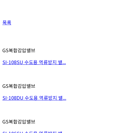
목록
GS복합감압밸브
SI-108SU 수도용 역류방지 밸...
GS복합감압밸브
SI-108DU 수도용 역류방지 밸...
GS복합감압밸브