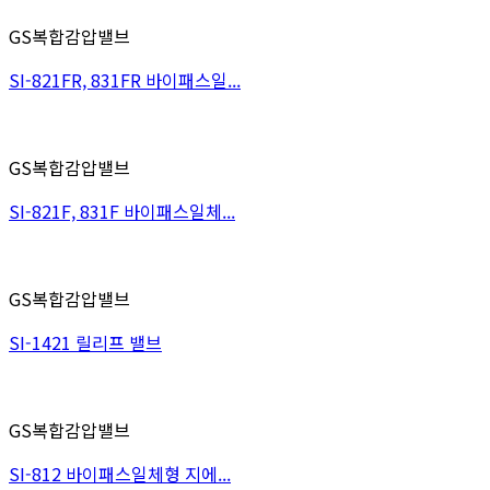
GS복합감압밸브
SI-821FR, 831FR 바이패스일...
GS복합감압밸브
SI-821F, 831F 바이패스일체...
GS복합감압밸브
SI-1421 릴리프 밸브
GS복합감압밸브
SI-812 바이패스일체형 지에...