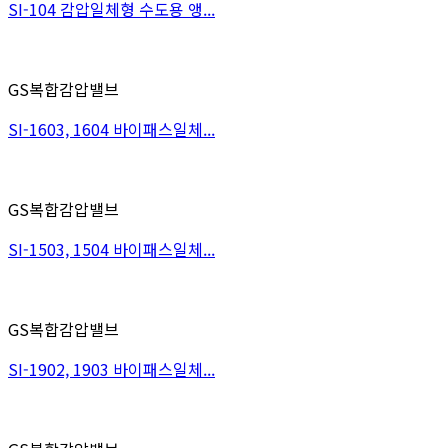
SI-104 감압일체형 수도용 앵...
GS복합감압밸브
SI-1603, 1604 바이패스일체...
GS복합감압밸브
SI-1503, 1504 바이패스일체...
GS복합감압밸브
SI-1902, 1903 바이패스일체...