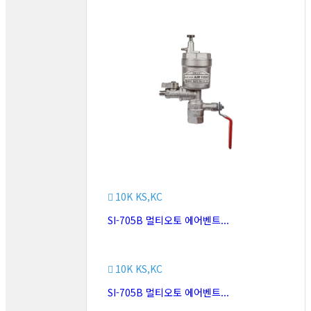
10K KS,KC
SI-705B 멀티오토 에어벤트...
10K KS,KC
SI-705B 멀티오토 에어벤트...