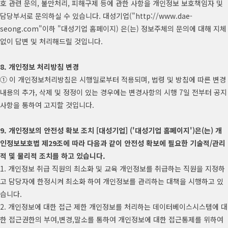
호 관련 문의, 불만처리, 피해구제 등에 관한 사항을 개인정보 보호책임자 및
담당부서로 문의하실 수 있습니다. 대성기업("http://www.dae-
seong.com"이하 "대성기업 홈페이지) 은(는) 정보주체의 문의에 대해 지체
없이 답변 및 처리해드릴 것입니다.
8. 개인정보 처리방침 변경
① 이 개인정보처리방침은 시행일로부터 적용되며, 법령 및 방침에 따른 변경
내용의 추가, 삭제 및 정정이 있는 경우에는 변경사항의 시행 7일 전부터 공지
사항을 통하여 고지할 것입니다.
9. 개인정보의 안전성 확보 조치 [대성기업] ('대성기업 홈페이지')은(는) 개
인정보보호법 제29조에 따라 다음과 같이 안전성 확보에 필요한 기술적/관리
적 및 물리적 조치를 하고 있습니다.
1. 개인정보 취급 직원의 최소화 및 교육 개인정보를 취급하는 직원을 지정하
고 담당자에 한정시켜 최소화 하여 개인정보를 관리하는 대책을 시행하고 있
습니다.
2. 개인정보에 대한 접근 제한 개인정보를 처리하는 데이터베이스시스템에 대
한 접근권한의 부여,변경,말소를 통하여 개인정보에 대한 접근통제를 위하여