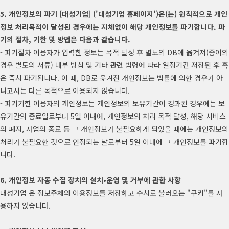
5. 개인정보의 파기 [대성기업] ('대성기업 홈페이지')은(는) 원칙적으로 개인
정보 처리목적이 달성된 경우에는 지체없이 해당 개인정보를 파기합니다. 파
기의 절차, 기한 및 방법은 다음과 같습니다.
- 파기절차 이용자가 입력한 정보는 목적 달성 후 별도의 DB에 옮겨져(종이의
경우 별도의 서류) 내부 방침 및 기타 관련 법령에 따라 일정기간 저장된 후 혹
은 즉시 파기됩니다. 이 때, DB로 옮겨진 개인정보는 법률에 의한 경우가 아
니고서는 다른 목적으로 이용되지 않습니다.
- 파기기한 이용자의 개인정보는 개인정보의 보유기간이 경과된 경우에는 보
유기간의 종료일로부터 5일 이내에, 개인정보의 처리 목적 달성, 해당 서비스
의 폐지, 사업의 종료 등 그 개인정보가 불필요하게 되었을 때에는 개인정보의
처리가 불필요한 것으로 인정되는 날로부터 5일 이내에 그 개인정보를 파기합
니다.
6. 개인정보 자동 수집 장치의 설치•운영 및 거부에 관한 사항
대성기업 은 정보주체의 이용정보를 저장하고 수시로 불러오는 "쿠키"를 사
용하지 않습니다.