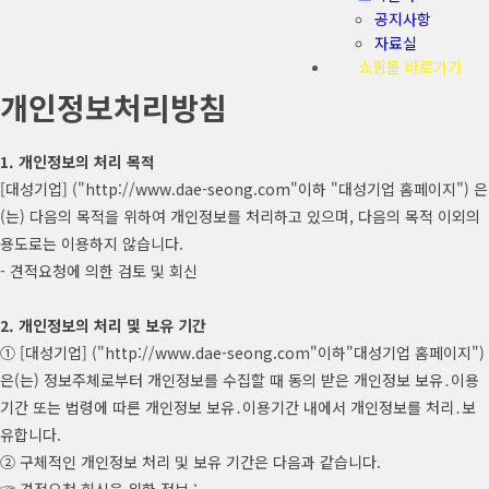
공지사항
자료실
쇼핑몰 바로가기
개인정보처리방침
1. 개인정보의 처리 목적
[대성기업] ("http://www.dae-seong.com"이하 "대성기업 홈페이지") 은
(는) 다음의 목적을 위하여 개인정보를 처리하고 있으며, 다음의 목적 이외의
용도로는 이용하지 않습니다.
- 견적요청에 의한 검토 및 회신
2. 개인정보의 처리 및 보유 기간
① [대성기업] ("http://www.dae-seong.com"이하"대성기업 홈페이지")
은(는) 정보주체로부터 개인정보를 수집할 때 동의 받은 개인정보 보유․이용
기간 또는 법령에 따른 개인정보 보유․이용기간 내에서 개인정보를 처리․보
유합니다.
② 구체적인 개인정보 처리 및 보유 기간은 다음과 같습니다.