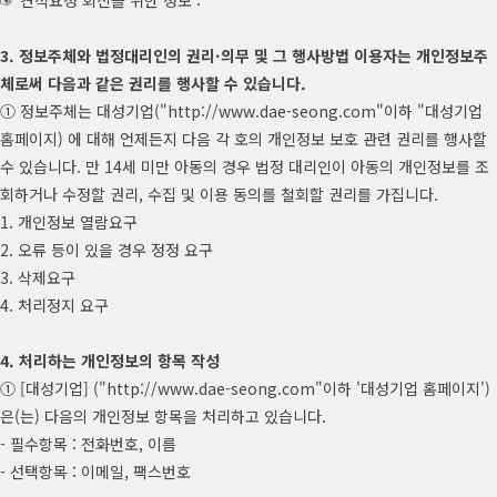
☞ 견적요청 회신을 위한 정보 :
3. 정보주체와 법정대리인의 권리·의무 및 그 행사방법 이용자는 개인정보주
체로써 다음과 같은 권리를 행사할 수 있습니다.
① 정보주체는 대성기업("http://www.dae-seong.com"이하 "대성기업
홈페이지) 에 대해 언제든지 다음 각 호의 개인정보 보호 관련 권리를 행사할
수 있습니다. 만 14세 미만 아동의 경우 법정 대리인이 아동의 개인정보를 조
회하거나 수정할 권리, 수집 및 이용 동의를 철회할 권리를 가집니다.
1. 개인정보 열람요구
2. 오류 등이 있을 경우 정정 요구
3. 삭제요구
4. 처리정지 요구
4. 처리하는 개인정보의 항목 작성
① [대성기업] ("http://www.dae-seong.com"이하 '대성기업 홈페이지')
은(는) 다음의 개인정보 항목을 처리하고 있습니다.
- 필수항목 : 전화번호, 이름
- 선택항목 : 이메일, 팩스번호