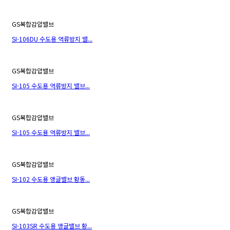
GS복합감압밸브
SI-106DU 수도용 역류방지 밸...
GS복합감압밸브
SI-105 수도용 역류방지 밸브...
GS복합감압밸브
SI-105 수도용 역류방지 밸브...
GS복합감압밸브
SI-102 수도용 앵글밸브 황동...
GS복합감압밸브
SI-103SR 수도용 앵글밸브 황...