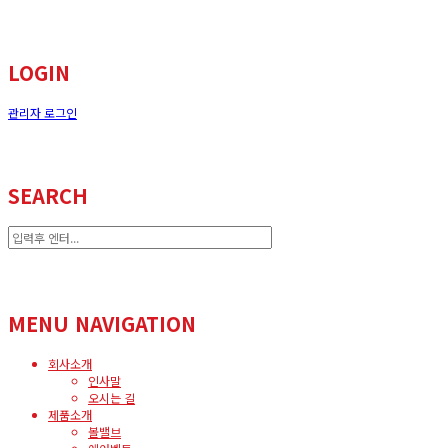
LOGIN
관리자 로그인
SEARCH
MENU NAVIGATION
회사소개
인사말
오시는 길
제품소개
볼밸브