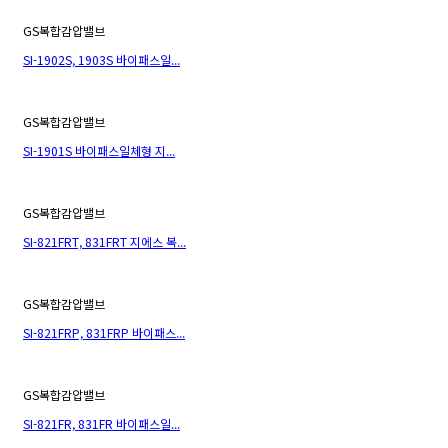
GS복합감압밸브
SI-1902S, 1903S 바이패스일...
GS복합감압밸브
SI-1901S 바이패스일체형 지...
GS복합감압밸브
SI-821FRT, 831FRT 지에스 복...
GS복합감압밸브
SI-821FRP, 831FRP 바이패스...
GS복합감압밸브
SI-821FR, 831FR 바이패스일...