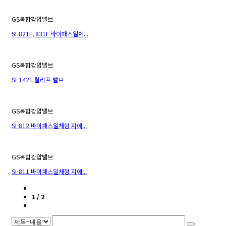
GS복합감압밸브
SI-821F, 831F 바이패스일체...
GS복합감압밸브
SI-1421 릴리프 밸브
GS복합감압밸브
SI-812 바이패스일체형 지에...
GS복합감압밸브
SI-811 바이패스일체형 지에...
1 / 2