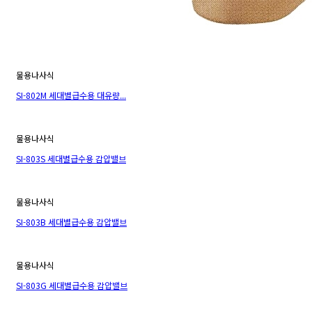
물용나사식
SI-802M 세대별급수용 대유량...
물용나사식
SI-803S 세대별급수용 감압밸브
물용나사식
SI-803B 세대별급수용 감압밸브
물용나사식
SI-803G 세대별급수용 감압밸브