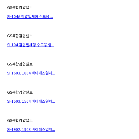
GS복합감압밸브
SI-104A 감압일체형 수도용 ...
GS복합감압밸브
SI-104 감압일체형 수도용 앵...
GS복합감압밸브
SI-1603, 1604 바이패스일체...
GS복합감압밸브
SI-1503, 1504 바이패스일체...
GS복합감압밸브
SI-1902, 1903 바이패스일체...