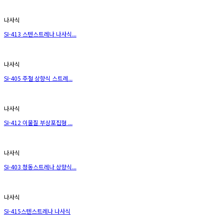
나사식
SI-413 스텐스트레나 나사식...
나사식
SI-405 주철 상향식 스트레...
나사식
SI-412 이물질 부상포집형 ...
나사식
SI-403 청동스트레나 상향식...
나사식
SI-415스텐스트레나 나사식