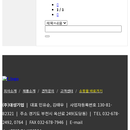
1 / 1
회사소개
제품소개
견적문의
고객센터
쇼핑몰 바로가기
(주)대성기업
| 대표 민유순, 김태우 | 사업자등록번호 130-81-
82321 | 주소 경기도 부천시 옥산로 249(도당동) | TEL 032-678-
2492, 0764 | FAX 032-678-7946 | E-mail