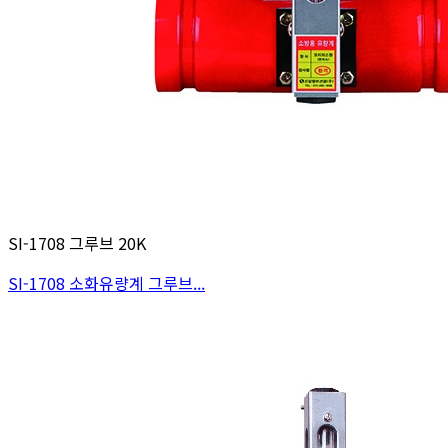
SI-1708 그루브 20K
SI-1708 소화유량계 그루브...