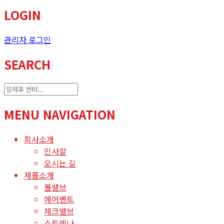
LOGIN
관리자 로그인
SEARCH
MENU NAVIGATION
회사소개
인사말
오시는 길
제품소개
볼밸브
에어벤트
체크밸브
스트레나