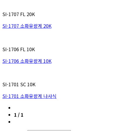
SI-1707 FL 20K
SI-1707 소화유량계 20K
SI-1706 FL 10K
SI-1706 소화유량계 10K
SI-1701 SC 10K
SI-1701 소화유량계 나사식
1 / 1