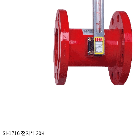
SI-1716 전자식 20K