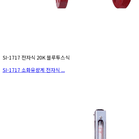
SI-1717 전자식 20K 블루투스식
SI-1717 소화유량계 전자식 ...