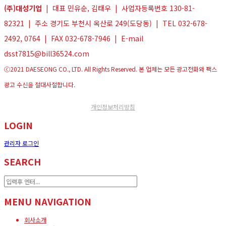
(주)대성기업
| 대표 민유순, 김태우 | 사업자등록번호 130-81-
82321 | 주소 경기도 부천시 옥산로 249(도당동) | TEL 032-678-
2492, 0764 | FAX 032-678-7946 | E-mail
dsst7815@bill36524.com
ⓒ2021 DAESEONG CO., LTD. All Rights Reserved. 본 업체는 모든 광고전화와 팩스
광고 수신을 절대사절합니다.
개인정보처리방침
LOGIN
관리자 로그인
SEARCH
MENU NAVIGATION
회사소개