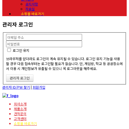
공지사항
자료실
쇼핑몰 바로가기
관리자 로그인
로그인 유지
브라우저를 닫더라도 로그인이 계속 유지될 수 있습니다. 로그인 유지 기능을 사용
할 경우 다음 접속부터는 로그인할 필요가 없습니다. 단, 게임방, 학교 등 공공장소에
서 이용 시 개인정보가 유출될 수 있으니 꼭 로그아웃을 해주세요.
관리자 ID/PW 찾기
|
회원가입
회사소개
제품소개
견적문의
고객센터
쇼핑몰 바로가기