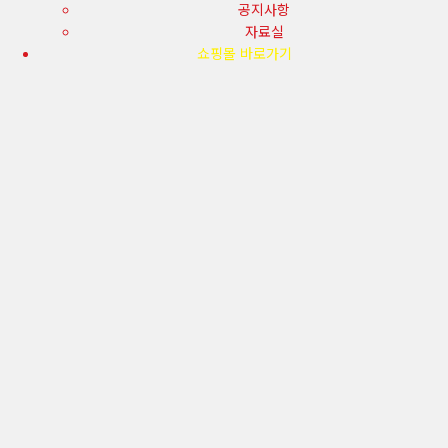
공지사항
자료실
쇼핑몰 바로가기