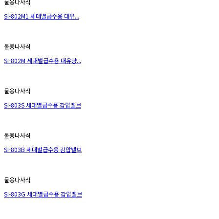
물용나사식
SI-802M1 세대별급수용 대유...
물용나사식
SI-802M 세대별급수용 대유량...
물용나사식
SI-803S 세대별급수용 감압밸브
물용나사식
SI-803B 세대별급수용 감압밸브
물용나사식
SI-803G 세대별급수용 감압밸브