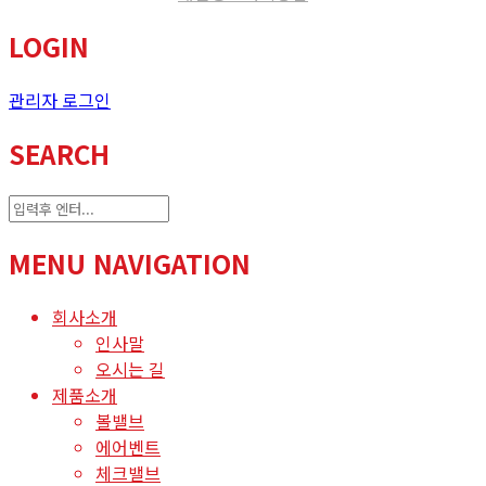
LOGIN
관리자 로그인
SEARCH
MENU NAVIGATION
회사소개
인사말
오시는 길
제품소개
볼밸브
에어벤트
체크밸브