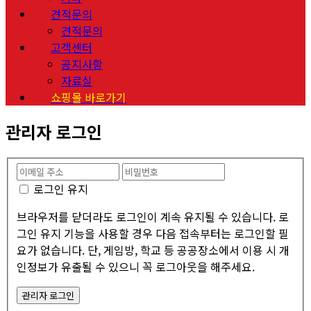
견적문의
견적문의
고객센터
공지사항
자료실
쇼핑몰 바로가기
관리자 로그인
로그인 유지
브라우저를 닫더라도 로그인이 계속 유지될 수 있습니다. 로
그인 유지 기능을 사용할 경우 다음 접속부터는 로그인할 필
요가 없습니다. 단, 게임방, 학교 등 공공장소에서 이용 시 개
인정보가 유출될 수 있으니 꼭 로그아웃을 해주세요.