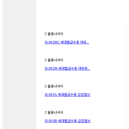
물용나사식
SI-802M1 세대별급수용 대유...
물용나사식
SI-802M 세대별급수용 대유량...
물용나사식
SI-803S 세대별급수용 감압밸브
물용나사식
SI-803B 세대별급수용 감압밸브