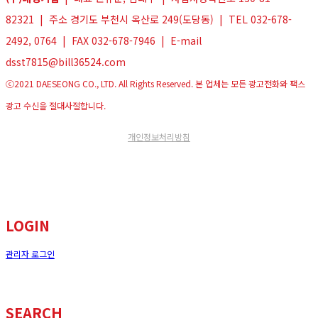
82321 | 주소 경기도 부천시 옥산로 249(도당동) | TEL 032-678-
2492, 0764 | FAX 032-678-7946 | E-mail
dsst7815@bill36524.com
ⓒ2021 DAESEONG CO., LTD. All Rights Reserved. 본 업체는 모든 광고전화와 팩스
광고 수신을 절대사절합니다.
개인정보처리방침
LOGIN
관리자 로그인
SEARCH